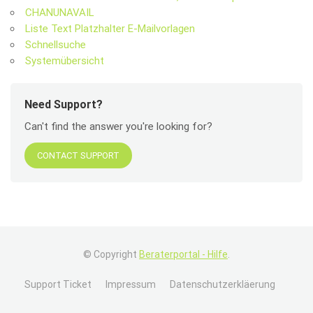
CHANUNAVAIL
Liste Text Platzhalter E-Mailvorlagen
Schnellsuche
Systemübersicht
Need Support?
Can't find the answer you're looking for?
CONTACT SUPPORT
© Copyright
Beraterportal - Hilfe
.
Support Ticket
Impressum
Datenschutzerkläerung