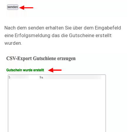
Nach dem senden erhalten Sie über dem Eingabefeld
eine Erfolgsmeldung das die Gutscheine erstellt
wurden.