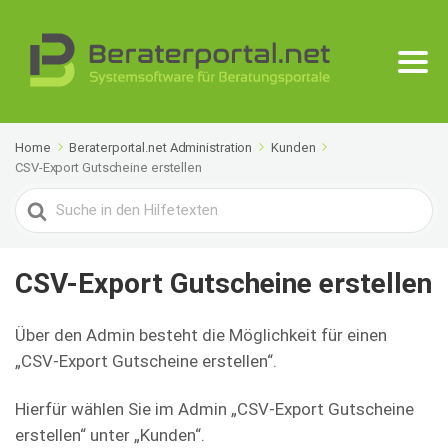
Home
Beraterportal.net Administration
Kunden
CSV-Export Gutscheine erstellen
Search
For
CSV-Export Gutscheine erstellen
Über den Admin besteht die Möglichkeit für einen
„CSV-Export Gutscheine erstellen“.
Hierfür wählen Sie im Admin „CSV-Export Gutscheine
erstellen“ unter „Kunden“.