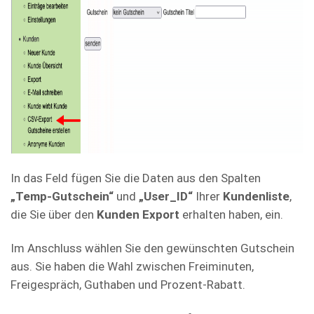
In das Feld fügen Sie die Daten aus den Spalten
„Temp-Gutschein“
und
„User_ID“
Ihrer
Kundenliste
,
die Sie über den
Kunden Export
erhalten haben, ein.
Im Anschluss wählen Sie den gewünschten Gutschein
aus. Sie haben die Wahl zwischen Freiminuten,
Freigespräch, Guthaben und Prozent-Rabatt.