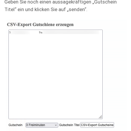
Geben Sie noch einen aussagekräftigen „Gutschein
Titel“ ein und klicken Sie auf „senden“.