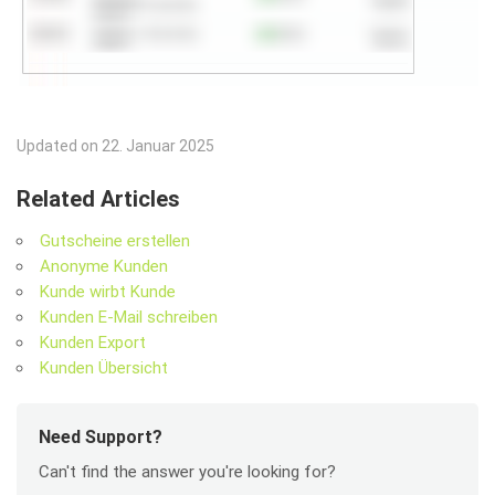
Updated on 22. Januar 2025
Related Articles
Gutscheine erstellen
Anonyme Kunden
Kunde wirbt Kunde
Kunden E-Mail schreiben
Kunden Export
Kunden Übersicht
Need Support?
Can't find the answer you're looking for?