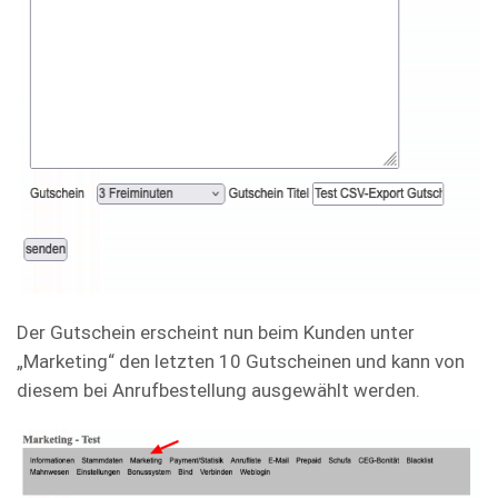
Der Gutschein erscheint nun beim Kunden unter
„Marketing“ den letzten 10 Gutscheinen und kann von
diesem bei Anrufbestellung ausgewählt werden.