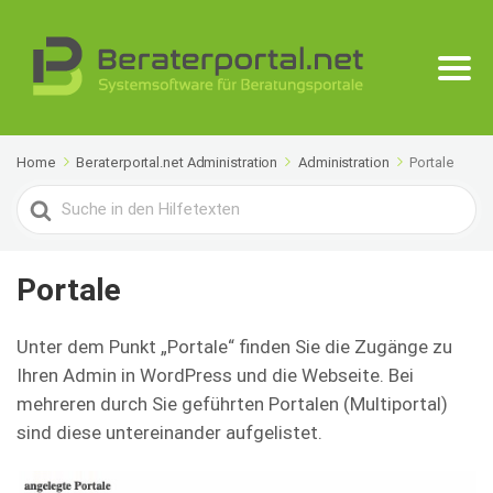
Home
Beraterportal.net Administration
Administration
Portale
Search
For
Portale
Unter dem Punkt „Portale“ finden Sie die Zugänge zu
Ihren Admin in WordPress und die Webseite. Bei
mehreren durch Sie geführten Portalen (Multiportal)
sind diese untereinander aufgelistet.