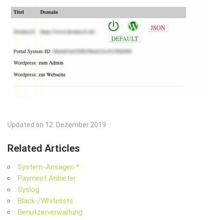
Updated on 12. Dezember 2019
Related Articles
System-Ansagen *
Payment Anbieter
Syslog
Black-/Whitelists
Benutzerverwaltung