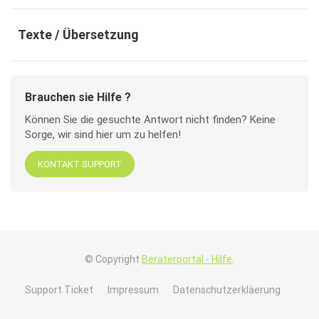
Texte / Übersetzung
Brauchen sie Hilfe ?
Können Sie die gesuchte Antwort nicht finden? Keine
Sorge, wir sind hier um zu helfen!
KONTAKT SUPPORT
© Copyright
Beraterportal - Hilfe
.
Support Ticket
Impressum
Datenschutzerkläerung